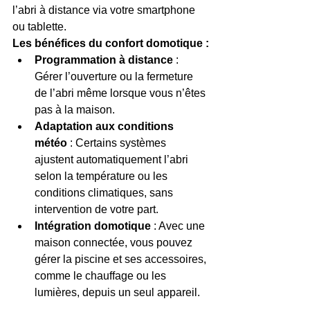
l’abri à distance via votre smartphone 
ou tablette.
Les bénéfices du confort domotique :
Programmation à distance
 : 
Gérer l’ouverture ou la fermeture 
de l’abri même lorsque vous n’êtes 
pas à la maison.
Adaptation aux conditions 
météo
 : Certains systèmes 
ajustent automatiquement l’abri 
selon la température ou les 
conditions climatiques, sans 
intervention de votre part.
Intégration domotique
 : Avec une 
maison connectée, vous pouvez 
gérer la piscine et ses accessoires, 
comme le chauffage ou les 
lumières, depuis un seul appareil.