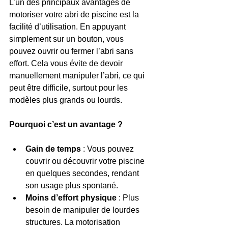
L’un des principaux avantages de 
motoriser votre abri de piscine est la 
facilité d’utilisation. En appuyant 
simplement sur un bouton, vous 
pouvez ouvrir ou fermer l’abri sans 
effort. Cela vous évite de devoir 
manuellement manipuler l’abri, ce qui 
peut être difficile, surtout pour les 
modèles plus grands ou lourds.
Pourquoi c’est un avantage ?
Gain de temps
 : Vous pouvez 
couvrir ou découvrir votre piscine 
en quelques secondes, rendant 
son usage plus spontané.
Moins d’effort physique
 : Plus 
besoin de manipuler de lourdes 
structures. La motorisation 