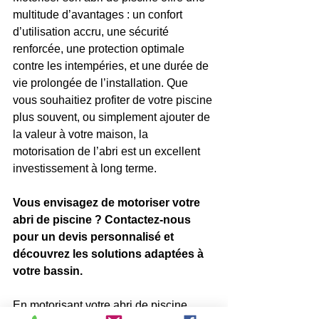
multitude d’avantages : un confort 
d’utilisation accru, une sécurité 
renforcée, une protection optimale 
contre les intempéries, et une durée de 
vie prolongée de l’installation. Que 
vous souhaitiez profiter de votre piscine 
plus souvent, ou simplement ajouter de 
la valeur à votre maison, la 
motorisation de l’abri est un excellent 
investissement à long terme.
Vous envisagez de motoriser votre 
abri de piscine ? Contactez-nous 
pour un devis personnalisé et 
découvrez les solutions adaptées à 
votre bassin.
En motorisant votre abri de piscine, 