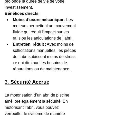
prolonge la durée de vie de votre 
investissement.
Bénéfices directs
 :
Moins d’usure mécanique
 : Les 
moteurs permettent un mouvement 
fluide qui réduit l'impact sur les 
rails ou les articulations de l’abri.
Entretien  réduit
 : Avec moins de 
sollicitations manuelles, les pièces 
de l’abri subissent moins de stress, 
ce qui diminue les besoins de 
réparations ou de maintenance.
3. 
Sécurité Accrue
La motorisation d’un abri de piscine 
améliore également la sécurité. En 
motorisant l’abri, vous pouvez 
verrouiller le système de manière 