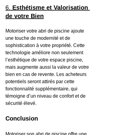
6. 
Esthétisme et Valorisation 
de votre Bien
Motoriser votre abri de piscine ajoute 
une touche de modernité et de 
sophistication à votre propriété. Cette 
technologie améliore non seulement 
l’esthétique de votre espace piscine, 
mais augmente aussi la valeur de votre 
bien en cas de revente. Les acheteurs 
potentiels seront attirés par cette 
fonctionnalité supplémentaire, qui 
témoigne d’un niveau de confort et de 
sécurité élevé.
Conclusion 
Motoriser son abri de piscine offre une 