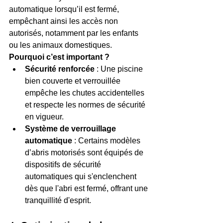
automatique lorsqu’il est fermé, 
empêchant ainsi les accès non 
autorisés, notamment par les enfants 
ou les animaux domestiques.
Pourquoi c’est important ?
Sécurité renforcée
 : Une piscine 
bien couverte et verrouillée 
empêche les chutes accidentelles 
et respecte les normes de sécurité 
en vigueur.
Système de verrouillage 
automatique
 : Certains modèles 
d’abris motorisés sont équipés de 
dispositifs de sécurité 
automatiques qui s'enclenchent 
dès que l'abri est fermé, offrant une 
tranquillité d'esprit.