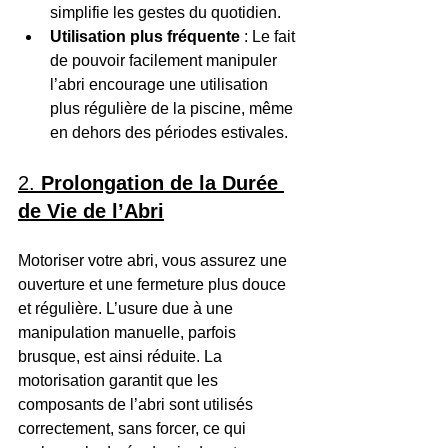
simplifie les gestes du quotidien.
Utilisation plus fréquente
 : Le fait 
de pouvoir facilement manipuler 
l’abri encourage une utilisation 
plus régulière de la piscine, même 
en dehors des périodes estivales.
2. 
Prolongation de la Durée 
de Vie de l’Abri
Motoriser votre abri, vous assurez une 
ouverture et une fermeture plus douce 
et régulière. L’usure due à une 
manipulation manuelle, parfois 
brusque, est ainsi réduite. La 
motorisation garantit que les 
composants de l’abri sont utilisés 
correctement, sans forcer, ce qui 