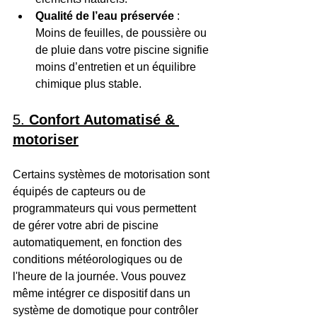
Qualité de l’eau préservée
 : 
Moins de feuilles, de poussière ou 
de pluie dans votre piscine signifie 
moins d’entretien et un équilibre 
chimique plus stable.
5. 
Confort Automatisé & 
motoriser
Certains systèmes de motorisation sont 
équipés de capteurs ou de 
programmateurs qui vous permettent 
de gérer votre abri de piscine 
automatiquement, en fonction des 
conditions météorologiques ou de 
l'heure de la journée. Vous pouvez 
même intégrer ce dispositif dans un 
système de domotique pour contrôler 