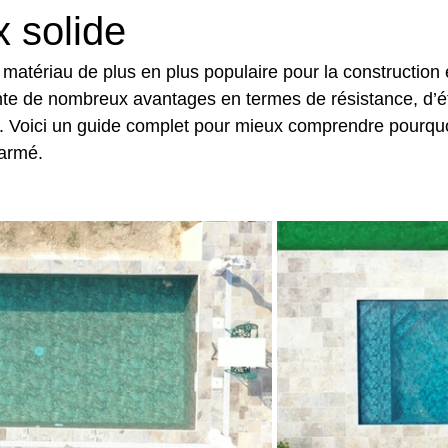
x solide
 matériau de plus en plus populaire pour la construction 
ente de nombreux avantages en termes de résistance, d’ét
ien. Voici un guide complet pour mieux comprendre pourquo
armé.