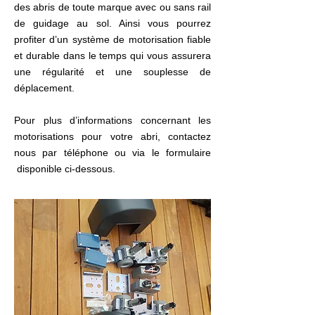
des abris de toute marque avec ou sans rail
de guidage au sol. Ainsi vous pourrez
profiter d’un système de motorisation fiable
et durable dans le temps qui vous assurera
une régularité et une souplesse de
déplacement.
Pour plus d’informations concernant les
motorisations pour votre abri, contactez
nous par téléphone ou via le formulaire
disponible ci-dessous.