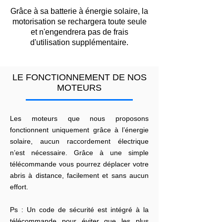
Grâce à sa batterie à énergie solaire, la
motorisation se rechargera toute seule
et n'engendrera pas de frais
d'utilisation supplémentaire.
LE FONCTIONNEMENT DE NOS
MOTEURS
Les moteurs que nous proposons
fonctionnent uniquement grâce à l’énergie
solaire, aucun raccordement électrique
n’est nécessaire. Grâce à une simple
télécommande vous pourrez déplacer votre
abris à distance, facilement et sans aucun
effort.
Ps : Un code de sécurité est intégré à la
télécommande pour éviter que les plus