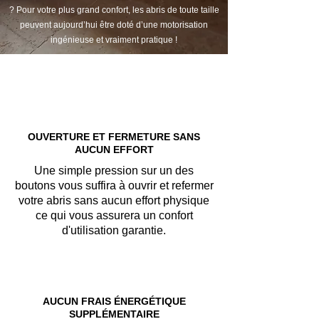
? Pour votre plus grand confort, les abris de toute taille
peuvent aujourd’hui être doté d’une motorisation
ingénieuse et vraiment pratique !
OUVERTURE ET FERMETURE SANS
AUCUN EFFORT​
Une simple pression sur un des
boutons vous suffira à ouvrir et refermer
votre abris sans aucun effort physique
ce qui vous assurera un confort
d'utilisation garantie.
AUCUN FRAIS ÉNERGÉTIQUE
SUPPLÉMENTAIRE