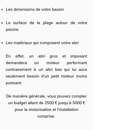
Les dimensions de votre bassin
La surface de la plage autour de votre
piscine
Les matériaux qui composent votre abri
En effet, un abri gros et imposant
demandera un moteur performant
contrairement à un abri bas qui lui aura
seulement besoin d’un petit moteur moins
puissant.
De manière générale, vous pouvez compter
un budget allant de 2500 € jusqu’à 5000 €
pour la motorisation et l’installation
comprise.