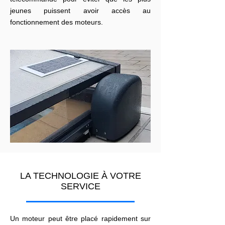
jeunes puissent avoir accès au
fonctionnement des moteurs.
LA TECHNOLOGIE À VOTRE
SERVICE
Un moteur peut être placé rapidement sur