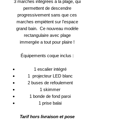
3 marches intégrées à la plage, qui
permettent de descendre
progressivement sans que ces
marches empiètent sur l’espace
grand bain. Ce nouveau modèle
rectangulaire avec plage
immergée a tout pour plaire !
Équipements coque inclus :
1 escalier intégré
1 projecteur LED blanc
2 buses de refoulement
1 skimmer
1 bonde de fond paroi​
1 prise balai
Tarif hors livraison et pose