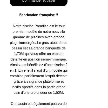
Commander et payer
Fabrication française !!
Notre piscine Paradise est le tout
premier modèle de notre nouvelle
gamme de piscines avec grande
plage immergée. Le gros atout de ce
bassin est sa grande banquette de
1,70M qui vous offre un espace
détente en position semi-immergée.
Ainsi vous bénéficiez d’une piscine 2
en 1. En effet il s’agit d’un modèle qui
combine parfaitement l’esprit détente
grâce à sa grande plateforme et
loisirs sportifs dans la partie grand
bain d’une profondeur de 1,50M.
Ce bassin est également pourvu de