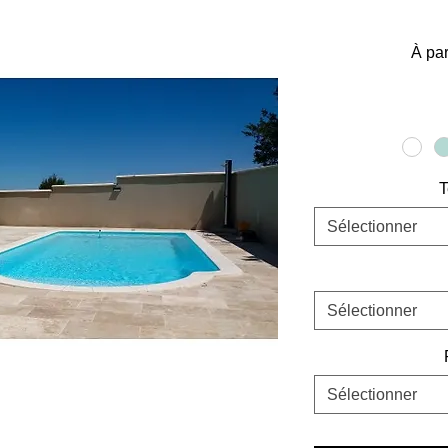
À par
T
Sélectionner
Sélectionner
Sélectionner