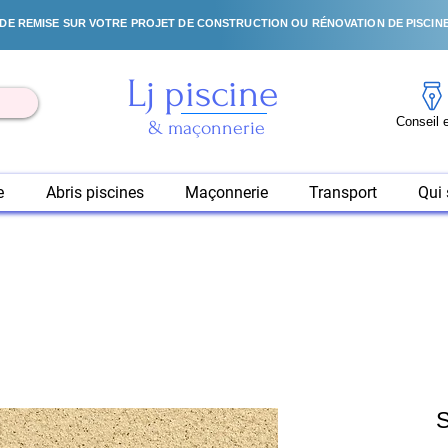
DE REMISE SUR VOTRE PROJET DE CONSTRUCTION OU RÉNOVATION DE PISCINE
Lj piscine
& maçonnerie
e
Abris piscines
Maçonnerie
Transport
Qui
S