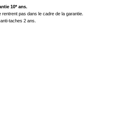
ntie 10* ans.
rentrent pas dans le cadre de la garantie.
anti-taches 2 ans.