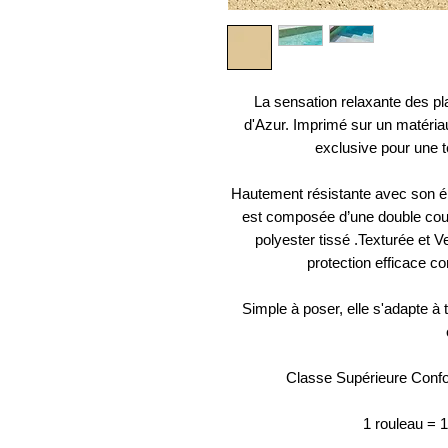
La sensation relaxante des pl
d'Azur. Imprimé sur un matériau
exclusive pour une 
Hautement résistante avec son 
est composée d’une double cou
polyester tissé .Texturée et Ve
protection efficace co
Simple à poser, elle s'adapte à 
Classe Supérieure Conf
1 rouleau = 