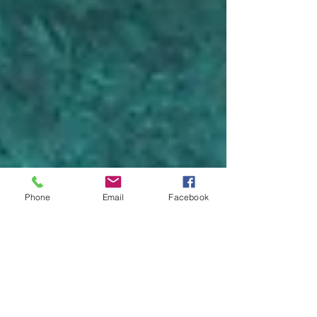
Phone
Email
Facebook