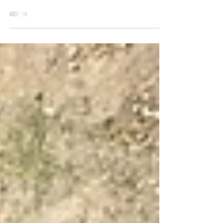
Professionnel
Carreler une piscine en béton est une excellente
façon d'apporter une touche d'élégance et de
durabilité à votre bassin. Les carreaux,...