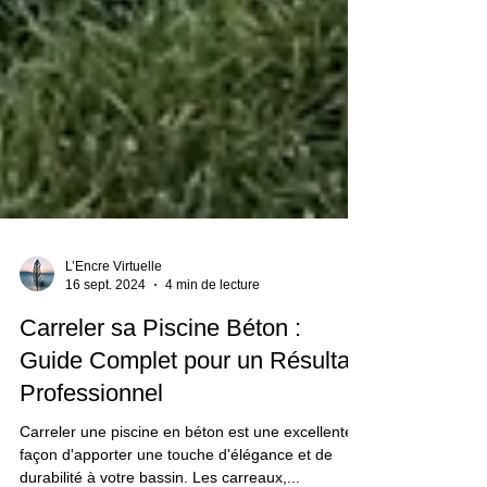
L’Encre Virtuelle
16 sept. 2024
4 min de lecture
Carreler sa Piscine Béton :
Guide Complet pour un Résultat