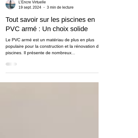
L’Encre Virtuelle
19 sept. 2024
3 min de lecture
Tout savoir sur les piscines en
PVC armé : Un choix solide
Le PVC armé est un matériau de plus en plus
populaire pour la construction et la rénovation de
piscines. Il présente de nombreux...