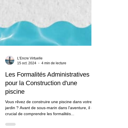
L’Encre Virtuelle
15 oct. 2024
4 min de lecture
Les Formalités Administratives
pour la Construction d'une
piscine
Vous rêvez de construire une piscine dans votre
jardin ? Avant de sous-marin dans l'aventure, il est
crucial de comprendre les formalités...