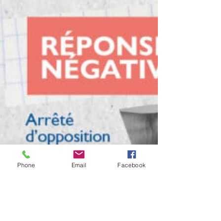
Phone
Email
Facebook